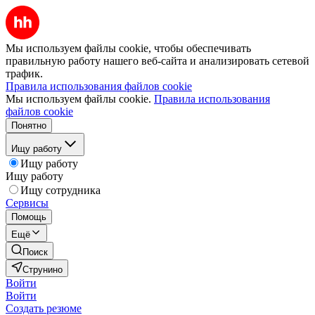
Мы используем файлы cookie, чтобы обеспечивать
правильную работу нашего веб-сайта и анализировать сетевой
трафик.
Правила использования файлов cookie
Мы используем файлы cookie.
Правила использования
файлов cookie
Понятно
Ищу работу
Ищу работу
Ищу работу
Ищу сотрудника
Сервисы
Помощь
Ещё
Поиск
Струнино
Войти
Войти
Создать резюме