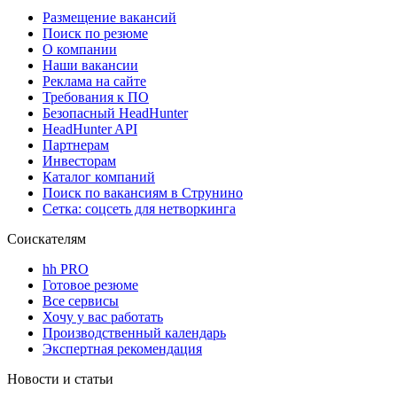
Размещение вакансий
Поиск по резюме
О компании
Наши вакансии
Реклама на сайте
Требования к ПО
Безопасный HeadHunter
HeadHunter API
Партнерам
Инвесторам
Каталог компаний
Поиск по вакансиям в Струнино
Сетка: соцсеть для нетворкинга
Соискателям
hh PRO
Готовое резюме
Все сервисы
Хочу у вас работать
Производственный календарь
Экспертная рекомендация
Новости и статьи