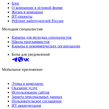
Блог
О компаниях в игровой форме
Жизнь в компании
ИТ-проекты
Рейтинг работодателей России
Молодым специалистам
Карьера для молодых специалистов
Школа программистов
Карьера в некоммерческих организациях
Боты для уведомлений
Мобильное приложение
Этика и комплаенс
Оказание услуг
Использование сайтов
Защита персональных данных
Пользовательское соглашение
ИТ аккредитация